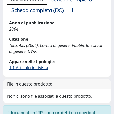
Scheda completa (DC)
Anno di pubblicazione
2004
Citazione
Tota, A.L. (2004). Cornici di genere. Pubblicità e studi
di genere. DWF.
Appare nelle tipologie:
1.1 Articolo in rivista
File in questo prodotto:
Non ci sono file associati a questo prodotto.
I documenti in IRIS sono protetti da copyright e