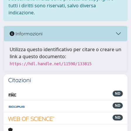
tutti i diritti sono riservati, salvo diversa
indicazione.
Informazioni
Utilizza questo identificativo per citare o creare un
link a questo documento:
https://hdl.handle.net/11590/133815
Citazioni
ND
ND
ND