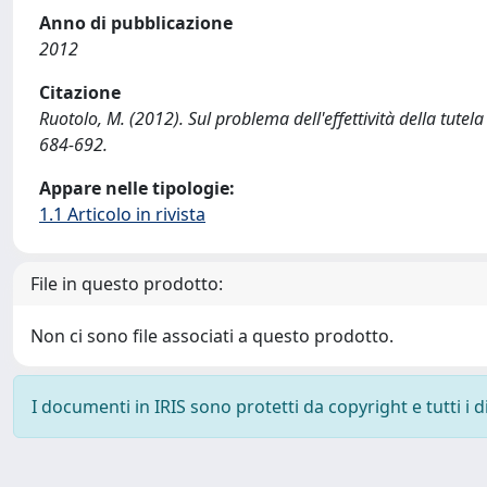
Anno di pubblicazione
2012
Citazione
Ruotolo, M. (2012). Sul problema dell'effettività della tut
684-692.
Appare nelle tipologie:
1.1 Articolo in rivista
File in questo prodotto:
Non ci sono file associati a questo prodotto.
I documenti in IRIS sono protetti da copyright e tutti i di