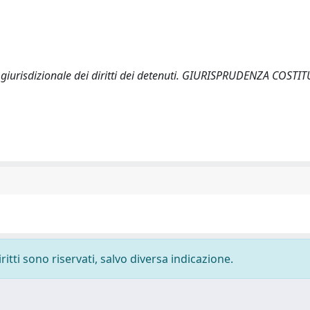
ela giurisdizionale dei diritti dei detenuti. GIURISPRUDENZA COST
ritti sono riservati, salvo diversa indicazione.