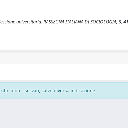
professione universitaria. RASSEGNA ITALIANA DI SOCIOLOGIA, 3, 4
ritti sono riservati, salvo diversa indicazione.