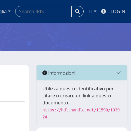
glia
IT
LOGIN
Informazioni
Utilizza questo identificativo per
citare o creare un link a questo
documento:
https://hdl.handle.net/11590/1339
24