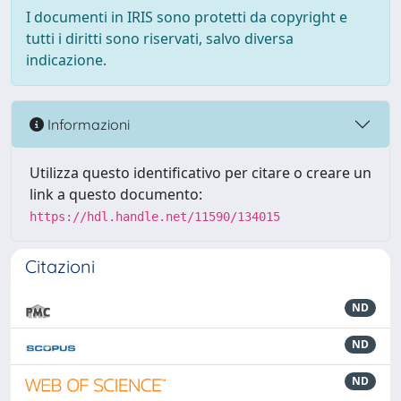
I documenti in IRIS sono protetti da copyright e
tutti i diritti sono riservati, salvo diversa
indicazione.
Informazioni
Utilizza questo identificativo per citare o creare un
link a questo documento:
https://hdl.handle.net/11590/134015
Citazioni
ND
ND
ND