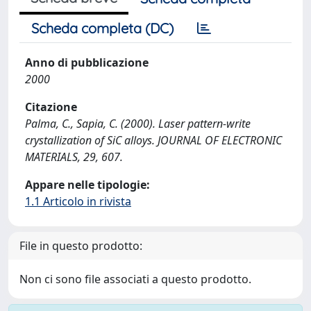
Scheda completa (DC)
Anno di pubblicazione
2000
Citazione
Palma, C., Sapia, C. (2000). Laser pattern-write
crystallization of SiC alloys. JOURNAL OF ELECTRONIC
MATERIALS, 29, 607.
Appare nelle tipologie:
1.1 Articolo in rivista
File in questo prodotto:
Non ci sono file associati a questo prodotto.