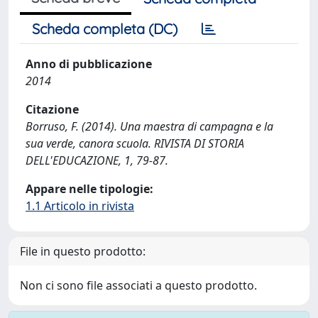
Scheda completa (DC)
Anno di pubblicazione
2014
Citazione
Borruso, F. (2014). Una maestra di campagna e la
sua verde, canora scuola. RIVISTA DI STORIA
DELL'EDUCAZIONE, 1, 79-87.
Appare nelle tipologie:
1.1 Articolo in rivista
File in questo prodotto:
Non ci sono file associati a questo prodotto.