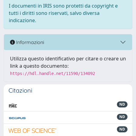
I documenti in IRIS sono protetti da copyright e
tutti i diritti sono riservati, salvo diversa
indicazione.
Informazioni
Utilizza questo identificativo per citare o creare un
link a questo documento:
https://hdl.handle.net/11590/134092
Citazioni
ND
ND
ND