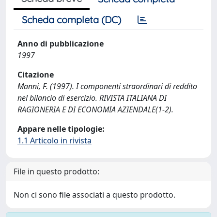
Scheda completa (DC)
Anno di pubblicazione
1997
Citazione
Manni, F. (1997). I componenti straordinari di reddito
nel bilancio di esercizio. RIVISTA ITALIANA DI
RAGIONERIA E DI ECONOMIA AZIENDALE(1-2).
Appare nelle tipologie:
1.1 Articolo in rivista
File in questo prodotto:
Non ci sono file associati a questo prodotto.