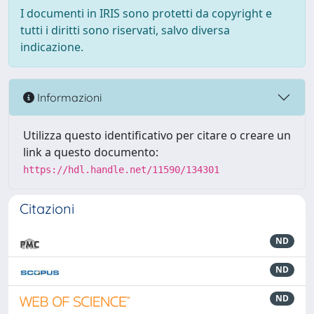
I documenti in IRIS sono protetti da copyright e
tutti i diritti sono riservati, salvo diversa
indicazione.
Informazioni
Utilizza questo identificativo per citare o creare un
link a questo documento:
https://hdl.handle.net/11590/134301
Citazioni
ND
ND
ND