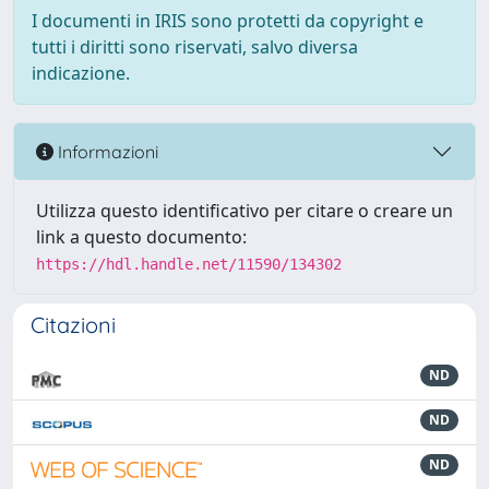
I documenti in IRIS sono protetti da copyright e
tutti i diritti sono riservati, salvo diversa
indicazione.
Informazioni
Utilizza questo identificativo per citare o creare un
link a questo documento:
https://hdl.handle.net/11590/134302
Citazioni
ND
ND
ND