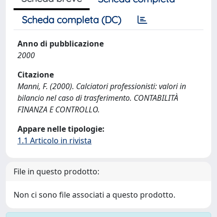
Scheda completa (DC)
Anno di pubblicazione
2000
Citazione
Manni, F. (2000). Calciatori professionisti: valori in
bilancio nel caso di trasferimento. CONTABILITÀ
FINANZA E CONTROLLO.
Appare nelle tipologie:
1.1 Articolo in rivista
File in questo prodotto:
Non ci sono file associati a questo prodotto.