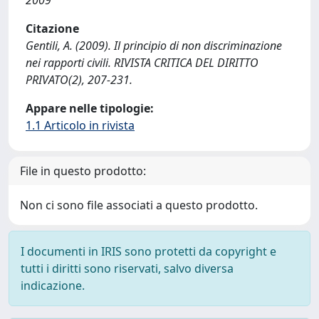
2009
Citazione
Gentili, A. (2009). Il principio di non discriminazione
nei rapporti civili. RIVISTA CRITICA DEL DIRITTO
PRIVATO(2), 207-231.
Appare nelle tipologie:
1.1 Articolo in rivista
File in questo prodotto:
Non ci sono file associati a questo prodotto.
I documenti in IRIS sono protetti da copyright e
tutti i diritti sono riservati, salvo diversa
indicazione.