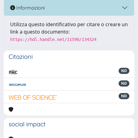
Informazioni
Utilizza questo identificativo per citare o creare un
link a questo documento:
https://hdl.handle.net/11590/134324
Citazioni
ND
ND
ND
social impact