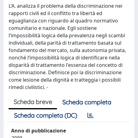
L’A. analizza il problema della discriminazione nei
rapporti civili ed il conflitto tra libertà ed
eguaglianza con riguardo al quadro normativo
comunitario e nazionale. Egli sostiene
l’impossibilità logica della prevalenza negli scambi
individuali, della parità di trattamento basata sul
fondamento del mercato, sulla autonomia privata,
nonché l’impossibilità logica di identificare nella
disparità di trattamento l'essenza del concetto di
discriminazione. Definisce poi la discriminazione
come lesione della dignità e tratteggia i possibili
rimedi civilistici. -
Scheda breve
Scheda completa
Scheda completa (DC)
Anno di pubblicazione