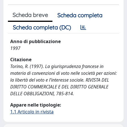
Scheda breve
Scheda completa
Scheda completa (DC)
Anno di pubblicazione
1997
Citazione
Torino, R. (1997). La giurisprudenza francese in
materia di convenzioni di voto nelle società per azioni:
la libertà del voto e l’interesse sociale. RIVISTA DEL
DIRITTO COMMERCIALE E DEL DIRITTO GENERALE
DELLE OBBLIGAZIONI, 785-814.
Appare nelle tipologie:
1.1 Articolo in rivista