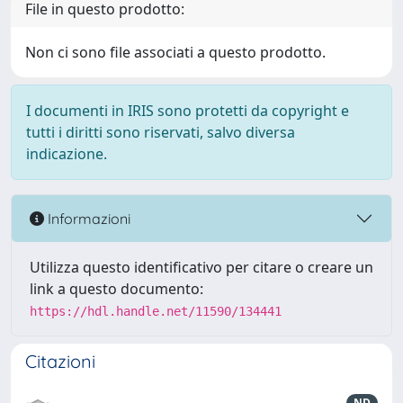
File in questo prodotto:
Non ci sono file associati a questo prodotto.
I documenti in IRIS sono protetti da copyright e
tutti i diritti sono riservati, salvo diversa
indicazione.
Informazioni
Utilizza questo identificativo per citare o creare un
link a questo documento:
https://hdl.handle.net/11590/134441
Citazioni
ND