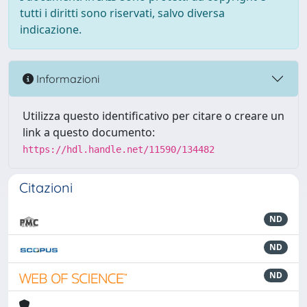
tutti i diritti sono riservati, salvo diversa
indicazione.
Informazioni
Utilizza questo identificativo per citare o creare un
link a questo documento:
https://hdl.handle.net/11590/134482
Citazioni
ND
ND
ND