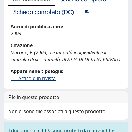
Scheda completa (DC)
Anno di pubblicazione
2003
Citazione
Macario, F. (2003). Le autorità indipendenti e il
controllo di vessatorietà. RIVISTA DI DIRITTO PRIVATO.
Appare nelle tipologie:
1.1 Articolo in rivista
File in questo prodotto:
Non ci sono file associati a questo prodotto.
I documenti in IRIS sono protetti da copyright e