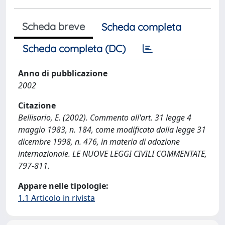
Scheda breve
Scheda completa
Scheda completa (DC)
Anno di pubblicazione
2002
Citazione
Bellisario, E. (2002). Commento all'art. 31 legge 4
maggio 1983, n. 184, come modificata dalla legge 31
dicembre 1998, n. 476, in materia di adozione
internazionale. LE NUOVE LEGGI CIVILI COMMENTATE,
797-811.
Appare nelle tipologie:
1.1 Articolo in rivista