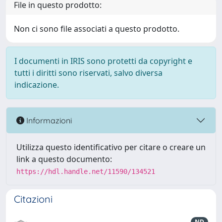
File in questo prodotto:
Non ci sono file associati a questo prodotto.
I documenti in IRIS sono protetti da copyright e
tutti i diritti sono riservati, salvo diversa
indicazione.
Informazioni
Utilizza questo identificativo per citare o creare un
link a questo documento:
https://hdl.handle.net/11590/134521
Citazioni
ND