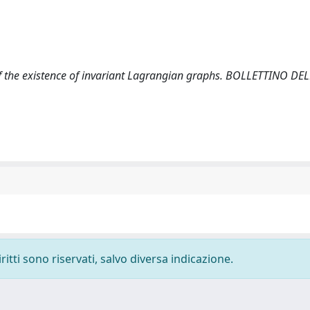
 of the existence of invariant Lagrangian graphs. BOLLETTINO DE
ritti sono riservati, salvo diversa indicazione.