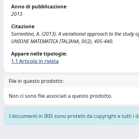
Anno di pubblicazione
2013
Citazione
Sorrentino, A. (2013). A variational approach to the study
UNIONE MATEMATICA ITALIANA, IV(2), 405-440.
Appare nelle tipologie:
1.1 Articolo in rivista
File in questo prodotto:
Non ci sono file associati a questo prodotto.
I documenti in IRIS sono protetti da copyright e tutti i di