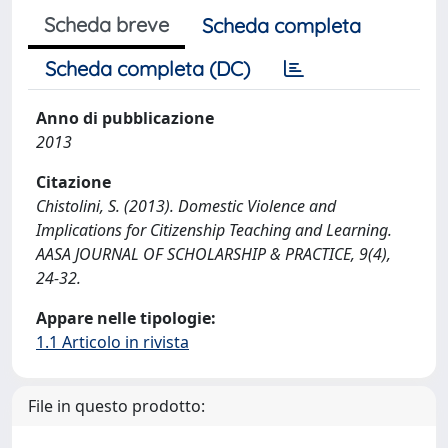
Scheda breve
Scheda completa
Scheda completa (DC)
Anno di pubblicazione
2013
Citazione
Chistolini, S. (2013). Domestic Violence and
Implications for Citizenship Teaching and Learning.
AASA JOURNAL OF SCHOLARSHIP & PRACTICE, 9(4),
24-32.
Appare nelle tipologie:
1.1 Articolo in rivista
File in questo prodotto: