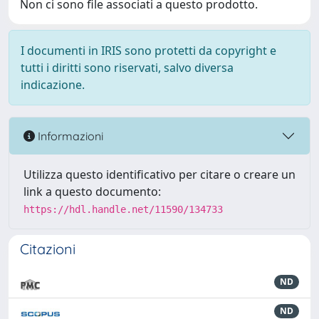
Non ci sono file associati a questo prodotto.
I documenti in IRIS sono protetti da copyright e
tutti i diritti sono riservati, salvo diversa
indicazione.
Informazioni
Utilizza questo identificativo per citare o creare un
link a questo documento:
https://hdl.handle.net/11590/134733
Citazioni
ND
ND