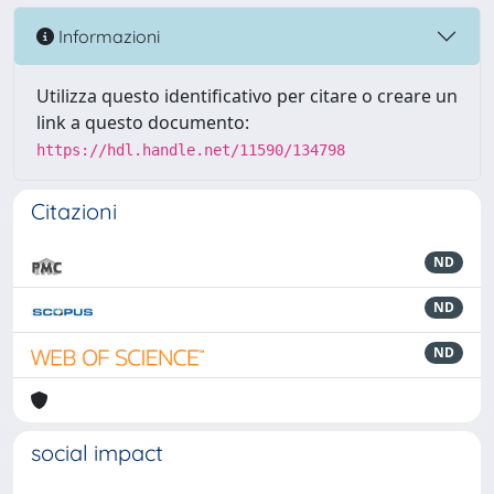
Informazioni
Utilizza questo identificativo per citare o creare un
link a questo documento:
https://hdl.handle.net/11590/134798
Citazioni
ND
ND
ND
social impact