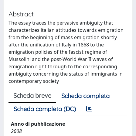
Abstract
The essay traces the pervasive ambiguity that
characterizes italian attitudes towards emigration
from the beginning of mass emigration shortly
after the unification of Italy in 1868 to the
emigration policies of the fascist regime of
Mussolini and the post-World War II waves of
emigration right through to the corresponding
ambiguity concerning the status of immigrants in
contemporary society
Scheda breve
Scheda completa
Scheda completa (DC)
Anno di pubblicazione
2008