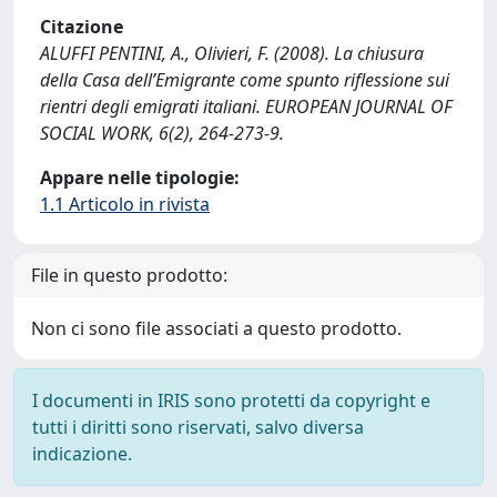
Citazione
ALUFFI PENTINI, A., Olivieri, F. (2008). La chiusura
della Casa dell’Emigrante come spunto riflessione sui
rientri degli emigrati italiani. EUROPEAN JOURNAL OF
SOCIAL WORK, 6(2), 264-273-9.
Appare nelle tipologie:
1.1 Articolo in rivista
File in questo prodotto:
Non ci sono file associati a questo prodotto.
I documenti in IRIS sono protetti da copyright e
tutti i diritti sono riservati, salvo diversa
indicazione.