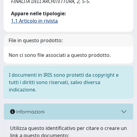
FINALITÀ DELL'ARCHITETTURA, 2, 5-5.
Appare nelle tipologie:
1.1 Articolo in rivista
File in questo prodotto:
Non ci sono file associati a questo prodotto.
I documenti in IRIS sono protetti da copyright e
tutti i diritti sono riservati, salvo diversa
indicazione.
Informazioni
Utilizza questo identificativo per citare o creare un
link a questo documento: