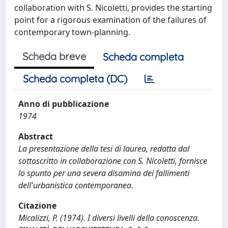
collaboration with S. Nicoletti, provides the starting
point for a rigorous examination of the failures of
contemporary town-planning.
Scheda breve
Scheda completa
Scheda completa (DC)
Anno di pubblicazione
1974
Abstract
La presentazione della tesi di laurea, redatta dal
sottoscritto in collaborazione con S. Nicoletti, fornisce
lo spunto per una severa disamina dei fallimenti
dell'urbanistica contemporanea.
Citazione
Micalizzi, P. (1974). I diversi livelli della conoscenza.