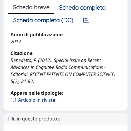
Scheda breve
Scheda completa
Scheda completa (DC)
Anno di pubblicazione
2012
Citazione
Benedetto, F. (2012). Special Issue on Recent
Advances in Cognitive Radio Communications -
Editorial. RECENT PATENTS ON COMPUTER SCIENCE,
5(2), 81-82.
Appare nelle tipologie:
1.1 Articolo in rivista
File in questo prodotto: