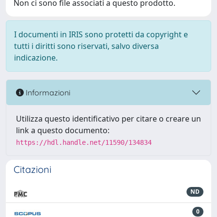
Non ci sono file associati a questo prodotto.
I documenti in IRIS sono protetti da copyright e
tutti i diritti sono riservati, salvo diversa
indicazione.
Informazioni
Utilizza questo identificativo per citare o creare un
link a questo documento:
https://hdl.handle.net/11590/134834
Citazioni
ND
0