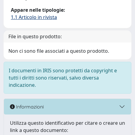
Appare nelle tipologie:
1.1 Articolo in rivista
File in questo prodotto:
Non ci sono file associati a questo prodotto.
I documenti in IRIS sono protetti da copyright e
tutti i diritti sono riservati, salvo diversa
indicazione.
Informazioni
Utilizza questo identificativo per citare o creare un
link a questo documento: