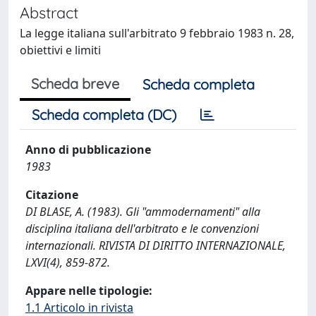
Abstract
La legge italiana sull'arbitrato 9 febbraio 1983 n. 28,
obiettivi e limiti
Scheda breve
Scheda completa
Scheda completa (DC)
Anno di pubblicazione
1983
Citazione
DI BLASE, A. (1983). Gli "ammodernamenti" alla
disciplina italiana dell'arbitrato e le convenzioni
internazionali. RIVISTA DI DIRITTO INTERNAZIONALE,
LXVI(4), 859-872.
Appare nelle tipologie:
1.1 Articolo in rivista