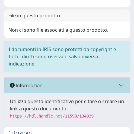
File in questo prodotto:
Non ci sono file associati a questo prodotto.
I documenti in IRIS sono protetti da copyright e
tutti i diritti sono riservati, salvo diversa
indicazione.
Informazioni
Utilizza questo identificativo per citare o creare un
link a questo documento:
https://hdl.handle.net/11590/134939
Citazioni