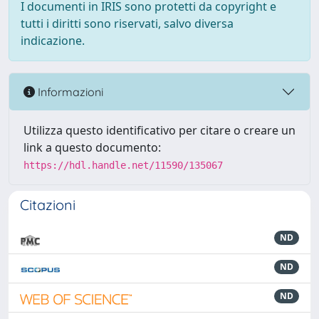
I documenti in IRIS sono protetti da copyright e
tutti i diritti sono riservati, salvo diversa
indicazione.
Informazioni
Utilizza questo identificativo per citare o creare un
link a questo documento:
https://hdl.handle.net/11590/135067
Citazioni
ND
ND
ND