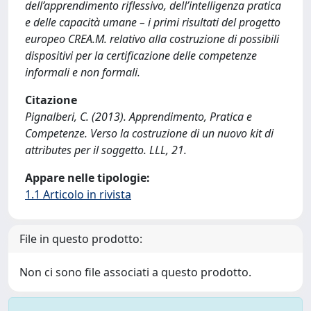
dell’apprendimento riflessivo, dell’intelligenza pratica
e delle capacità umane – i primi risultati del progetto
europeo CREA.M. relativo alla costruzione di possibili
dispositivi per la certificazione delle competenze
informali e non formali.
Citazione
Pignalberi, C. (2013). Apprendimento, Pratica e
Competenze. Verso la costruzione di un nuovo kit di
attributes per il soggetto. LLL, 21.
Appare nelle tipologie:
1.1 Articolo in rivista
File in questo prodotto:
Non ci sono file associati a questo prodotto.