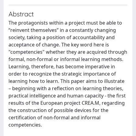
Abstract
The protagonists within a project must be able to
“reinvent themselves” in a constantly changing
society, taking a position of accountability and
acceptance of change. The key word here is
"competencies" whether they are acquired through
formal, non-formal or informal learning methods.
Learning, therefore, has become imperative in
order to recognize the strategic importance of
learning how to learn. This paper aims to illustrate
– beginning with a reflection on learning theories,
practical intelligence and human capacity - the first
results of the European project CREA.M, regarding
the construction of possible devices for the
certification of non-formal and informal
competencies.