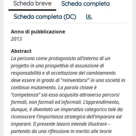
Scheda breve
Scheda completa
Scheda completa (DC)
Anno di pubblicazione
2013
Abstract
La persona come protagonista all’interno di un
progetto in una prospettiva di assunzione di
responsabilità e di accettazione del cambiamento
deve essere in grado di “reinventarsi” in una società in
continuo mutamento. La parola chiave è
“competenza” sia essa acquisita attraverso percorsi
formali, non formali ed informali. L’apprendimento,
dunque, é diventato un imperativo categorico tale da
riconoscere l’importanza strategica dell’imparare ad
imparare. Il presente lavoro intende illustrare –
partendo da una riflessione in merito alle teorie