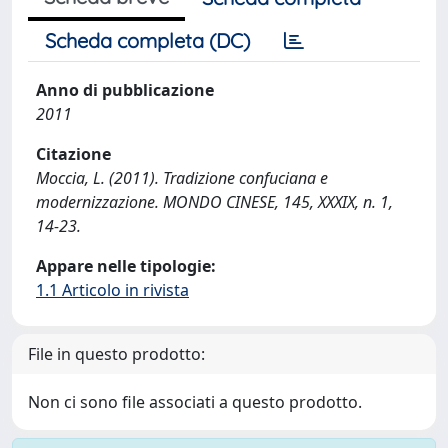
Scheda completa (DC)
Anno di pubblicazione
2011
Citazione
Moccia, L. (2011). Tradizione confuciana e
modernizzazione. MONDO CINESE, 145, XXXIX, n. 1,
14-23.
Appare nelle tipologie:
1.1 Articolo in rivista
File in questo prodotto:
Non ci sono file associati a questo prodotto.