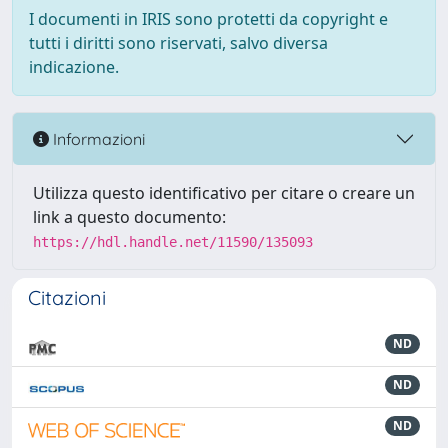
I documenti in IRIS sono protetti da copyright e
tutti i diritti sono riservati, salvo diversa
indicazione.
Informazioni
Utilizza questo identificativo per citare o creare un
link a questo documento:
https://hdl.handle.net/11590/135093
Citazioni
ND
ND
ND