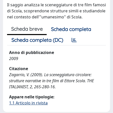
Il saggio analizza le sceneggiature di tre film famosi
di Scola, scoprendone strutture simili e studiandole
nel contesto dell'"umanesimo" di Scola.
Scheda breve
Scheda completa
Scheda completa (DC)
Anno di pubblicazione
2009
Citazione
Zagarrio, V. (2009). La sceneggiatura circolare:
strutture narrative in tre film di Ettore Scola. THE
ITALIANIST, 2, 265-280-16.
Appare nelle tipologie:
1.1 Articolo in rivista