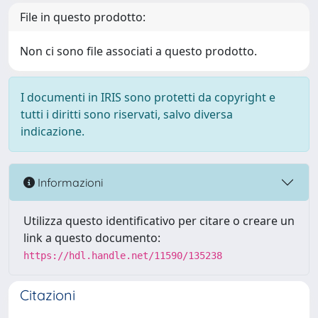
File in questo prodotto:
Non ci sono file associati a questo prodotto.
I documenti in IRIS sono protetti da copyright e
tutti i diritti sono riservati, salvo diversa
indicazione.
Informazioni
Utilizza questo identificativo per citare o creare un
link a questo documento:
https://hdl.handle.net/11590/135238
Citazioni