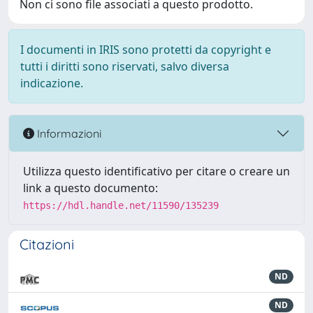
Non ci sono file associati a questo prodotto.
I documenti in IRIS sono protetti da copyright e
tutti i diritti sono riservati, salvo diversa
indicazione.
Informazioni
Utilizza questo identificativo per citare o creare un
link a questo documento:
https://hdl.handle.net/11590/135239
Citazioni
ND
ND