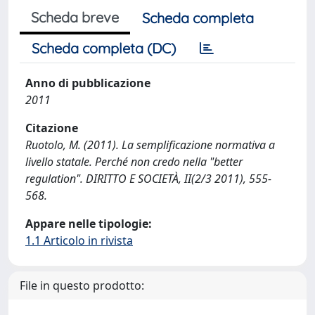
Scheda breve
Scheda completa
Scheda completa (DC)
Anno di pubblicazione
2011
Citazione
Ruotolo, M. (2011). La semplificazione normativa a
livello statale. Perché non credo nella "better
regulation". DIRITTO E SOCIETÀ, II(2/3 2011), 555-
568.
Appare nelle tipologie:
1.1 Articolo in rivista
File in questo prodotto: