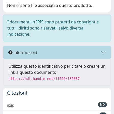
Non ci sono file associati a questo prodotto.
I documenti in IRIS sono protetti da copyright e
tutti i diritti sono riservati, salvo diversa
indicazione.
Informazioni
Utilizza questo identificativo per citare o creare un
link a questo documento:
https://hdl.handle.net/11590/135687
Citazioni
ND