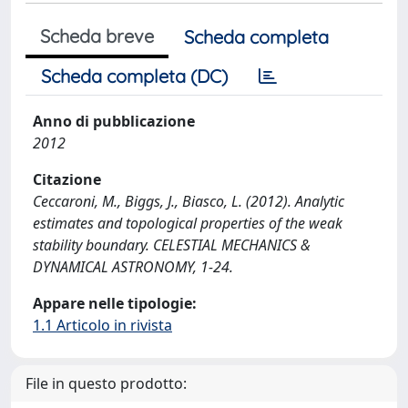
Scheda breve
Scheda completa
Scheda completa (DC)
Anno di pubblicazione
2012
Citazione
Ceccaroni, M., Biggs, J., Biasco, L. (2012). Analytic
estimates and topological properties of the weak
stability boundary. CELESTIAL MECHANICS &
DYNAMICAL ASTRONOMY, 1-24.
Appare nelle tipologie:
1.1 Articolo in rivista
File in questo prodotto: