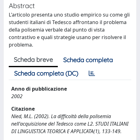
Abstract
L'articolo presenta uno studio empirico su come gli
studenti italiani di Tedesco affrontano il problema
della polisemia verbale dal punto di vista
contrastivo e quali strategie usano per risolvere il
problema.
Scheda breve
Scheda completa
Scheda completa (DC)
Anno di pubblicazione
2002
Citazione
Nied, M.L. (2002). La difficoltà della polisemia
nell'acquisizione del Tedesco come L2. STUDI ITALIANI
DI LINGUISTICA TEORICA E APPLICATA(1), 133-149.