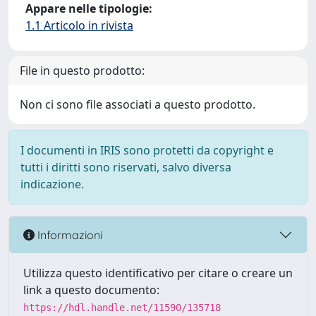
Appare nelle tipologie:
1.1 Articolo in rivista
File in questo prodotto:
Non ci sono file associati a questo prodotto.
I documenti in IRIS sono protetti da copyright e
tutti i diritti sono riservati, salvo diversa
indicazione.
Informazioni
Utilizza questo identificativo per citare o creare un
link a questo documento:
https://hdl.handle.net/11590/135718