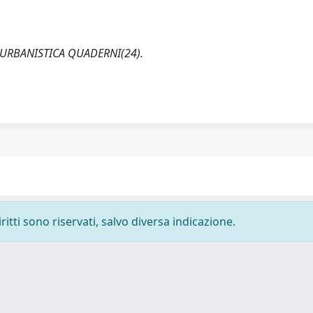
li. URBANISTICA QUADERNI(24).
ritti sono riservati, salvo diversa indicazione.