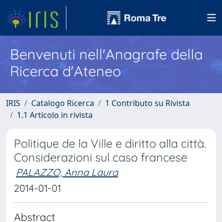
Benvenuti nell'Anagrafe della
Ricerca d'Ateneo
IRIS
Catalogo Ricerca
1 Contributo su Rivista
1.1 Articolo in rivista
Politique de la Ville e diritto alla città.
Considerazioni sul caso francese
PALAZZO, Anna Laura
2014-01-01
Abstract