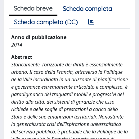
Scheda breve
Scheda completa
Scheda completa (DC)
Anno di pubblicazione
2014
Abstract
Storicamente, l’orizzonte dei diritti è essenzialmente
urbano. Il caso della Francia, attraverso la Politique
de la Ville incardinata in un orizzonte di pianificazione
e governance estremamente articolato e complesso, è
paradigmatico dei traguardi mobili e progressivi del
diritto alla città, dei sistemi di garanzie che esso
richiede e delle soglie di prestazioni a carico dello
Stato e delle sue emanazioni territoriali. Nonostante
la generalizzata crisi dell’ispirazione universalistica
del servizio pubblico, è probabile che la Politique de la