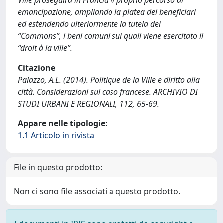
Ville proseguirà in Francia il proprio percorso di
emancipazione, ampliando la platea dei beneficiari
ed estendendo ulteriormente la tutela dei
“Commons”, i beni comuni sui quali viene esercitato il
“droit à la ville”.
Citazione
Palazzo, A.L. (2014). Politique de la Ville e diritto alla
città. Considerazioni sul caso francese. ARCHIVIO DI
STUDI URBANI E REGIONALI, 112, 65-69.
Appare nelle tipologie:
1.1 Articolo in rivista
File in questo prodotto:
Non ci sono file associati a questo prodotto.