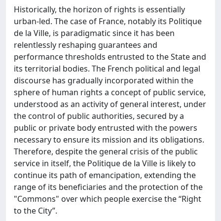
Historically, the horizon of rights is essentially
urban-led. The case of France, notably its Politique
de la Ville, is paradigmatic since it has been
relentlessly reshaping guarantees and
performance thresholds entrusted to the State and
its territorial bodies. The French political and legal
discourse has gradually incorporated within the
sphere of human rights a concept of public service,
understood as an activity of general interest, under
the control of public authorities, secured by a
public or private body entrusted with the powers
necessary to ensure its mission and its obligations.
Therefore, despite the general crisis of the public
service in itself, the Politique de la Ville is likely to
continue its path of emancipation, extending the
range of its beneficiaries and the protection of the
"Commons" over which people exercise the “Right
to the City”.