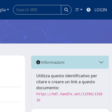
glia
IT
LOGIN
Informazioni
Utilizza questo identificativo per
citare o creare un link a questo
documento:
https://hdl.handle.net/11590/1358
16