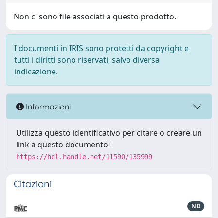
Non ci sono file associati a questo prodotto.
I documenti in IRIS sono protetti da copyright e
tutti i diritti sono riservati, salvo diversa
indicazione.
Informazioni
Utilizza questo identificativo per citare o creare un
link a questo documento:
https://hdl.handle.net/11590/135999
Citazioni
ND