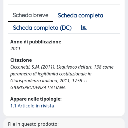
Scheda breve
Scheda completa
Scheda completa (DC)
Anno di pubblicazione
2011
Citazione
Cicconetti, S.M. (2011). L’equivoco dell’art. 138 come
parametro di legittimità costituzionale in
Giurisprudenza italiana, 2011, 1759 ss.
GIURISPRUDENZA ITALIANA.
Appare nelle tipologie:
1.1 Articolo in rivista
File in questo prodotto: