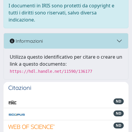
I documenti in IRIS sono protetti da copyright e
tutti i diritti sono riservati, salvo diversa
indicazione.
Informazioni
Utilizza questo identificativo per citare o creare un
link a questo documento:
https://hdl.handle.net/11590/136177
Citazioni
ND
ND
ND