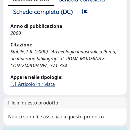
Scheda completa (DC)
Anno di pubblicazione
2000
Citazione
Stabile, F.R. (2000). "Archeologia industriale a Roma,
un itinerario bibliografico". ROMA MODERNA E
CONTEMPORANEA, 371-384.
Appare nelle tipologie:
1.1 Articolo in rivista
File in questo prodotto:
Non ci sono file associati a questo prodotto.