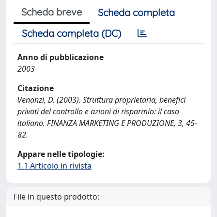
Scheda breve
Scheda completa
Scheda completa (DC)
Anno di pubblicazione
2003
Citazione
Venanzi, D. (2003). Struttura proprietaria, benefici
privati del controllo e azioni di risparmio: il caso
italiano. FINANZA MARKETING E PRODUZIONE, 3, 45-
82.
Appare nelle tipologie:
1.1 Articolo in rivista
File in questo prodotto: