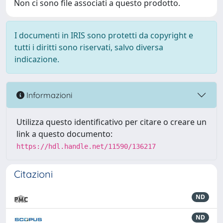
Non ci sono file associati a questo prodotto.
I documenti in IRIS sono protetti da copyright e
tutti i diritti sono riservati, salvo diversa
indicazione.
Informazioni
Utilizza questo identificativo per citare o creare un
link a questo documento:
https://hdl.handle.net/11590/136217
Citazioni
ND
ND