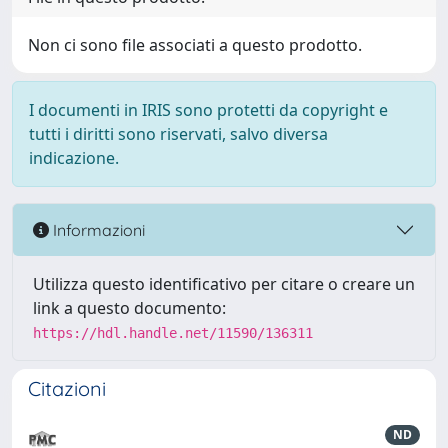
Non ci sono file associati a questo prodotto.
I documenti in IRIS sono protetti da copyright e
tutti i diritti sono riservati, salvo diversa
indicazione.
Informazioni
Utilizza questo identificativo per citare o creare un
link a questo documento:
https://hdl.handle.net/11590/136311
Citazioni
ND