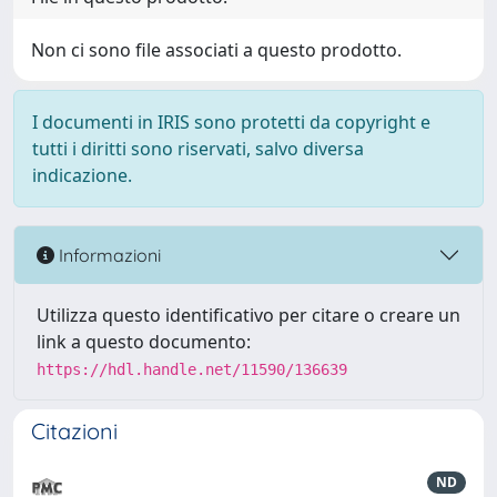
Non ci sono file associati a questo prodotto.
I documenti in IRIS sono protetti da copyright e
tutti i diritti sono riservati, salvo diversa
indicazione.
Informazioni
Utilizza questo identificativo per citare o creare un
link a questo documento:
https://hdl.handle.net/11590/136639
Citazioni
ND