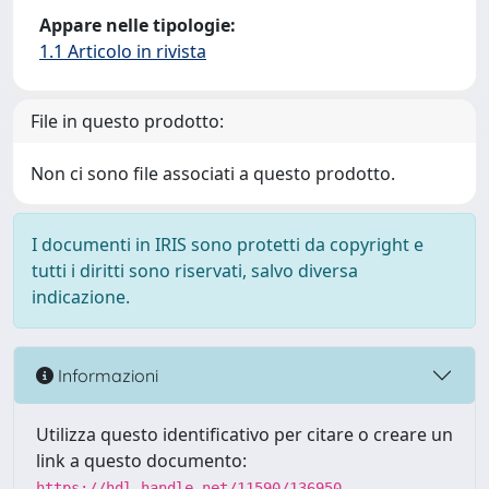
Appare nelle tipologie:
1.1 Articolo in rivista
File in questo prodotto:
Non ci sono file associati a questo prodotto.
I documenti in IRIS sono protetti da copyright e
tutti i diritti sono riservati, salvo diversa
indicazione.
Informazioni
Utilizza questo identificativo per citare o creare un
link a questo documento:
https://hdl.handle.net/11590/136950