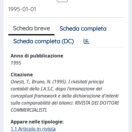
1995-01-01
Scheda breve
Scheda completa
Scheda completa (DC)
Anno di pubblicazione
1995
Citazione
Onesti, T., Bruno, N. (1995). I rivisitati principi
contabili dello I.A.S.C. dopo l'emanazione del
conceptual framework e della dichiarazione d'intenti
sulla comparabilità dei bilanci. RIVISTA DEI DOTTORI
COMMERCIALISTI.
Appare nelle tipologie:
1.1 Articolo in rivista