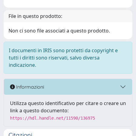
File in questo prodotto:
Non ci sono file associati a questo prodotto.
I documenti in IRIS sono protetti da copyright e
tutti i diritti sono riservati, salvo diversa
indicazione.
Informazioni
Utilizza questo identificativo per citare o creare un
link a questo documento:
https://hdl.handle.net/11590/136975
Citazioni