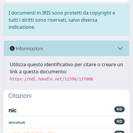
I documenti in IRIS sono protetti da copyright e
tutti i diritti sono riservati, salvo diversa
indicazione.
Informazioni
Utilizza questo identificativo per citare o creare un
link a questo documento:
https://hdl.handle.net/11590/137008
Citazioni
ND
ND