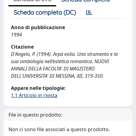
Scheda completa (DC)
Anno di pubblicazione
1994
Citazione
D'Angelo, P. (1994). Arpa eolia. Uno strumento e la
sua simbologia nell‘estetica romantica. NUOVI
ANNALI DELLA FACOLTA' DI MAGISTERO
DELL'UNIVERSITA' DI MESSINA, XII, 319-350.
Appare nelle tipologie:
1.1 Articolo in rivista
File in questo prodotto:
Non ci sono file associati a questo prodotto.