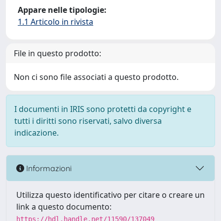
Appare nelle tipologie:
1.1 Articolo in rivista
File in questo prodotto:
Non ci sono file associati a questo prodotto.
I documenti in IRIS sono protetti da copyright e
tutti i diritti sono riservati, salvo diversa
indicazione.
Informazioni
Utilizza questo identificativo per citare o creare un
link a questo documento:
https://hdl.handle.net/11590/137049