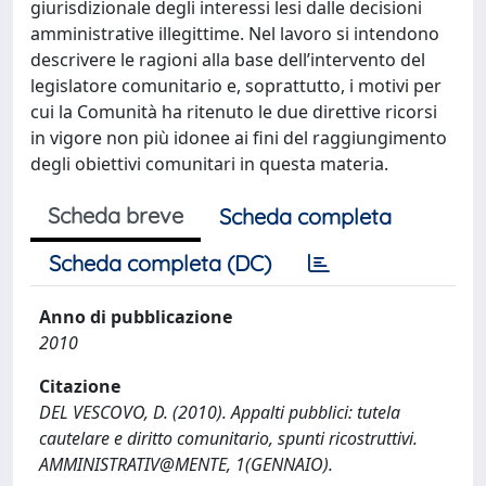
giurisdizionale degli interessi lesi dalle decisioni
amministrative illegittime. Nel lavoro si intendono
descrivere le ragioni alla base dell’intervento del
legislatore comunitario e, soprattutto, i motivi per
cui la Comunità ha ritenuto le due direttive ricorsi
in vigore non più idonee ai fini del raggiungimento
degli obiettivi comunitari in questa materia.
Scheda breve
Scheda completa
Scheda completa (DC)
Anno di pubblicazione
2010
Citazione
DEL VESCOVO, D. (2010). Appalti pubblici: tutela
cautelare e diritto comunitario, spunti ricostruttivi.
AMMINISTRATIV@MENTE, 1(GENNAIO).