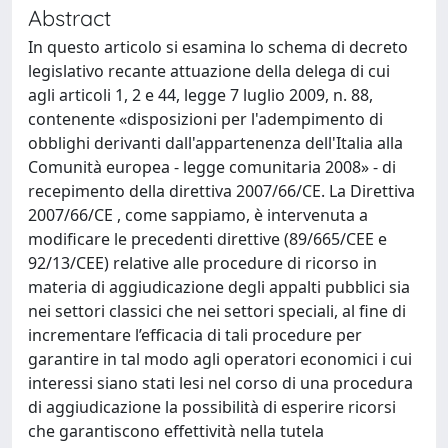
Abstract
In questo articolo si esamina lo schema di decreto
legislativo recante attuazione della delega di cui
agli articoli 1, 2 e 44, legge 7 luglio 2009, n. 88,
contenente «disposizioni per l'adempimento di
obblighi derivanti dall'appartenenza dell'Italia alla
Comunità europea - legge comunitaria 2008» - di
recepimento della direttiva 2007/66/CE. La Direttiva
2007/66/CE , come sappiamo, è intervenuta a
modificare le precedenti direttive (89/665/CEE e
92/13/CEE) relative alle procedure di ricorso in
materia di aggiudicazione degli appalti pubblici sia
nei settori classici che nei settori speciali, al fine di
incrementare l’efficacia di tali procedure per
garantire in tal modo agli operatori economici i cui
interessi siano stati lesi nel corso di una procedura
di aggiudicazione la possibilità di esperire ricorsi
che garantiscono effettività nella tutela