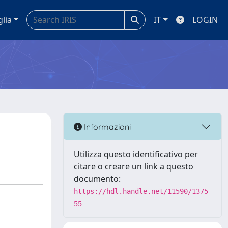
glia
IT
LOGIN
Informazioni
Utilizza questo identificativo per
citare o creare un link a questo
documento:
https://hdl.handle.net/11590/1375
55