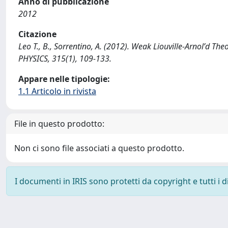
Anno di pubblicazione
2012
Citazione
Leo T., B., Sorrentino, A. (2012). Weak Liouville-Arnolʹ
PHYSICS, 315(1), 109-133.
Appare nelle tipologie:
1.1 Articolo in rivista
File in questo prodotto:
Non ci sono file associati a questo prodotto.
I documenti in IRIS sono protetti da copyright e tutti i di