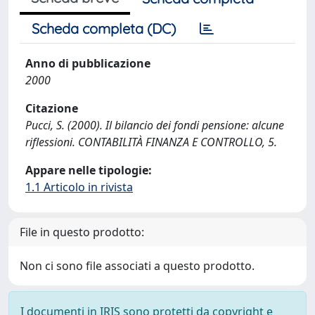
Scheda completa (DC)
Anno di pubblicazione
2000
Citazione
Pucci, S. (2000). Il bilancio dei fondi pensione: alcune
riflessioni. CONTABILITÀ FINANZA E CONTROLLO, 5.
Appare nelle tipologie:
1.1 Articolo in rivista
File in questo prodotto:
Non ci sono file associati a questo prodotto.
I documenti in IRIS sono protetti da copyright e