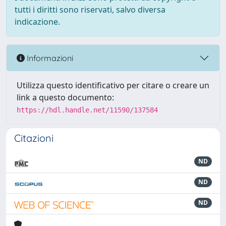
tutti i diritti sono riservati, salvo diversa
indicazione.
Informazioni
Utilizza questo identificativo per citare o creare un
link a questo documento:
https://hdl.handle.net/11590/137584
Citazioni
ND
ND
ND