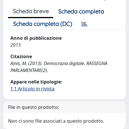
Scheda breve
Scheda completa
Scheda completa (DC)
Anno di pubblicazione
2013
Citazione
Ainis, M. (2013). Democrazia digitale. RASSEGNA
PARLAMENTARE(2).
Appare nelle tipologie:
1.1 Articolo in rivista
File in questo prodotto:
Non ci sono file associati a questo prodotto.