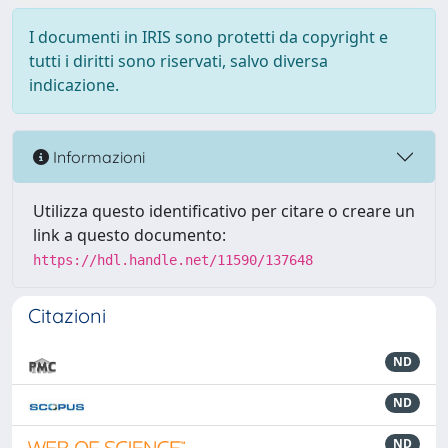
I documenti in IRIS sono protetti da copyright e
tutti i diritti sono riservati, salvo diversa
indicazione.
Informazioni
Utilizza questo identificativo per citare o creare un
link a questo documento:
https://hdl.handle.net/11590/137648
Citazioni
ND
ND
ND