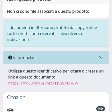
Non ci sono file associati a questo prodotto.
I documenti in IRIS sono protetti da copyright e
tutti i diritti sono riservati, salvo diversa
indicazione.
Informazioni
Utilizza questo identificativo per citare o creare un
link a questo documento:
https://hdl.handle.net/11590/137679
Citazioni
ND