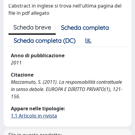
L'abstract in inglese si trova nell'ultima pagina del
file in pdf allegato
Scheda breve
Scheda completa
Scheda completa (DC)
Anno di pubblicazione
2011
Citazione
Mazzamuto, S. (2011). La responsabilità contrattuale
in senso debole. EUROPA E DIRITTO PRIVATO(1), 121-
156.
Appare nelle tipologie:
1.1 Articolo in rivista