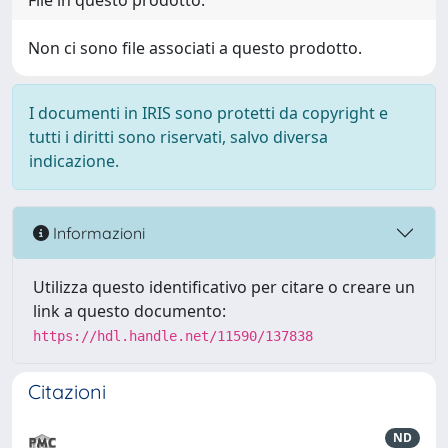
File in questo prodotto:
Non ci sono file associati a questo prodotto.
I documenti in IRIS sono protetti da copyright e
tutti i diritti sono riservati, salvo diversa
indicazione.
Informazioni
Utilizza questo identificativo per citare o creare un
link a questo documento:
https://hdl.handle.net/11590/137838
Citazioni
ND