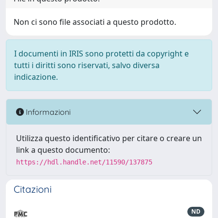
Non ci sono file associati a questo prodotto.
I documenti in IRIS sono protetti da copyright e
tutti i diritti sono riservati, salvo diversa
indicazione.
Informazioni
Utilizza questo identificativo per citare o creare un
link a questo documento:
https://hdl.handle.net/11590/137875
Citazioni
ND