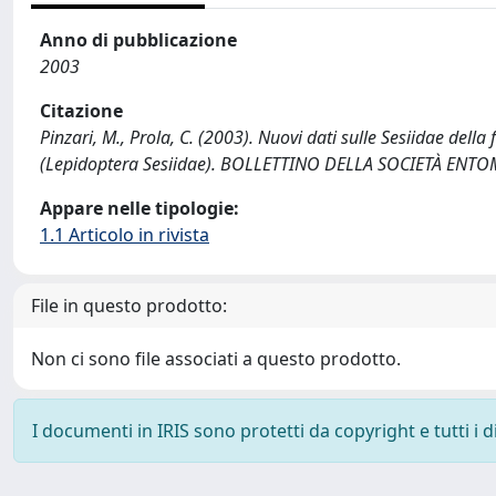
Anno di pubblicazione
2003
Citazione
Pinzari, M., Prola, C. (2003). Nuovi dati sulle Sesiidae dell
(Lepidoptera Sesiidae). BOLLETTINO DELLA SOCIETÀ ENTO
Appare nelle tipologie:
1.1 Articolo in rivista
File in questo prodotto:
Non ci sono file associati a questo prodotto.
I documenti in IRIS sono protetti da copyright e tutti i di