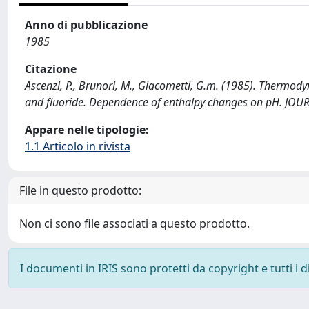
Anno di pubblicazione
1985
Citazione
Ascenzi, P., Brunori, M., Giacometti, G.m. (1985). Thermody
and fluoride. Dependence of enthalpy changes on pH. J
Appare nelle tipologie:
1.1 Articolo in rivista
File in questo prodotto:
Non ci sono file associati a questo prodotto.
I documenti in IRIS sono protetti da copyright e tutti i di