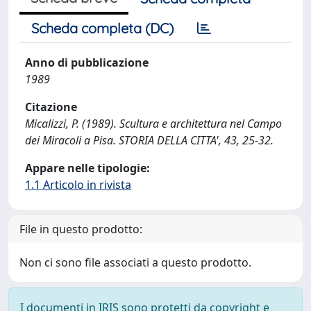
Scheda completa (DC)
Anno di pubblicazione
1989
Citazione
Micalizzi, P. (1989). Scultura e architettura nel Campo
dei Miracoli a Pisa. STORIA DELLA CITTA', 43, 25-32.
Appare nelle tipologie:
1.1 Articolo in rivista
File in questo prodotto:
Non ci sono file associati a questo prodotto.
I documenti in IRIS sono protetti da copyright e