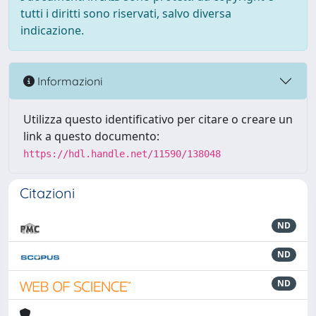
tutti i diritti sono riservati, salvo diversa
indicazione.
Informazioni
Utilizza questo identificativo per citare o creare un
link a questo documento:
https://hdl.handle.net/11590/138048
Citazioni
ND
ND
ND