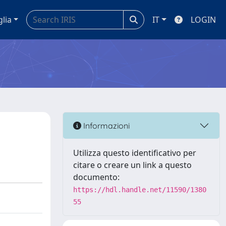
glia
IT
LOGIN
Informazioni
Utilizza questo identificativo per
citare o creare un link a questo
documento:
https://hdl.handle.net/11590/1380
55