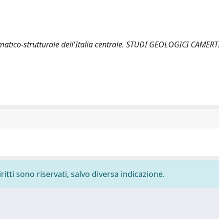
inematico-strutturale dell'Italia centrale. STUDI GEOLOGICI CAME
ritti sono riservati, salvo diversa indicazione.