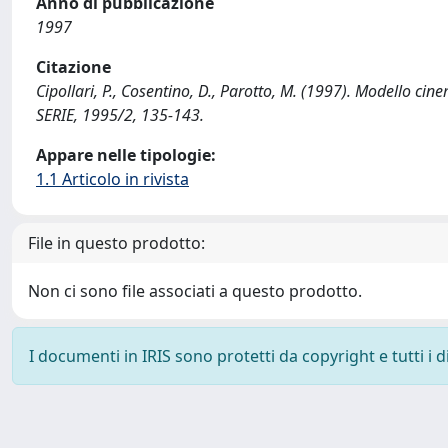
Anno di pubblicazione
1997
Citazione
Cipollari, P., Cosentino, D., Parotto, M. (1997). Modello c
SERIE, 1995/2, 135-143.
Appare nelle tipologie:
1.1 Articolo in rivista
File in questo prodotto:
Non ci sono file associati a questo prodotto.
I documenti in IRIS sono protetti da copyright e tutti i di