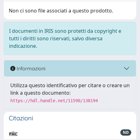
Non ci sono file associati a questo prodotto.
I documenti in IRIS sono protetti da copyright e
tutti i diritti sono riservati, salvo diversa
indicazione.
Informazioni
Utilizza questo identificativo per citare o creare un
link a questo documento:
https://hdl.handle.net/11590/138194
Citazioni
ND