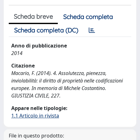
Scheda breve
Scheda completa
Scheda completa (DC)
Anno di pubblicazione
2014
Citazione
Macario, F. (2014). 4. Assolutezza, pienezza,
inviolabilità: il diritto di proprietà nelle codificazioni
europee. In memoria di Michele Costantino.
GIUSTIZIA CIVILE, 227.
Appare nelle tipologie:
1.1 Articolo in rivista
File in questo prodotto: