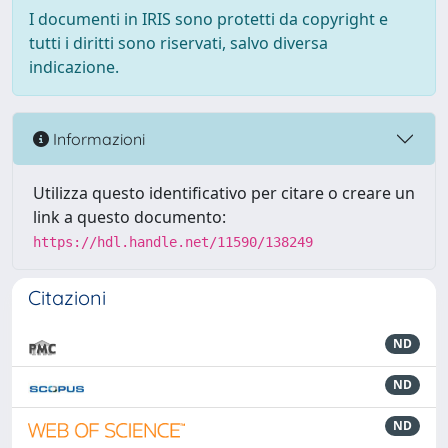
I documenti in IRIS sono protetti da copyright e
tutti i diritti sono riservati, salvo diversa
indicazione.
Informazioni
Utilizza questo identificativo per citare o creare un
link a questo documento:
https://hdl.handle.net/11590/138249
Citazioni
ND
ND
ND