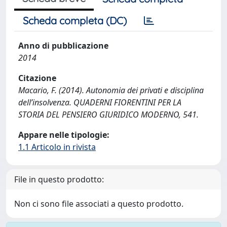
Scheda completa (DC)
Anno di pubblicazione
2014
Citazione
Macario, F. (2014). Autonomia dei privati e disciplina
dell’insolvenza. QUADERNI FIORENTINI PER LA
STORIA DEL PENSIERO GIURIDICO MODERNO, 541.
Appare nelle tipologie:
1.1 Articolo in rivista
File in questo prodotto:
Non ci sono file associati a questo prodotto.