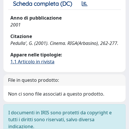
Scheda completa (DC)
Anno di pubblicazione
2001
Citazione
Pedulla', G. (2001). Cinema. RIGA(Arbasino), 262-277.
Appare nelle tipologie:
1.1 Articolo in rivista
File in questo prodotto:
Non ci sono file associati a questo prodotto.
I documenti in IRIS sono protetti da copyright e
tutti i diritti sono riservati, salvo diversa
indicazione.