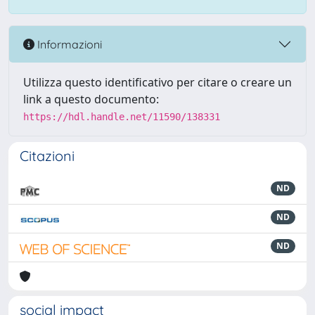
Informazioni
Utilizza questo identificativo per citare o creare un
link a questo documento:
https://hdl.handle.net/11590/138331
Citazioni
ND
ND
ND
social impact