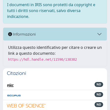
I documenti in IRIS sono protetti da copyright e
tutti i diritti sono riservati, salvo diversa
indicazione.
Informazioni
Utilizza questo identificativo per citare o creare un
link a questo documento:
https://hdl.handle.net/11590/138382
Citazioni
ND
ND
ND