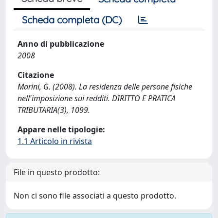
Scheda completa (DC)
Anno di pubblicazione
2008
Citazione
Marini, G. (2008). La residenza delle persone fisiche
nell'imposizione sui redditi. DIRITTO E PRATICA
TRIBUTARIA(3), 1099.
Appare nelle tipologie:
1.1 Articolo in rivista
File in questo prodotto:
Non ci sono file associati a questo prodotto.